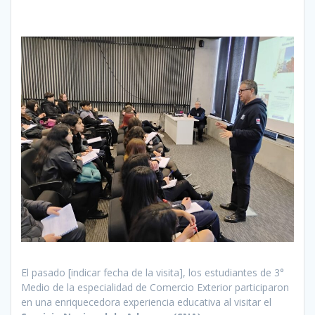
El pasado [indicar fecha de la visita], los estudiantes de 3°
Medio de la especialidad de Comercio Exterior participaron
en una enriquecedora experiencia educativa al visitar el