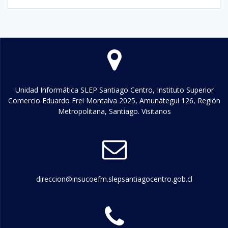
Unidad Informática SLEP Santiago Centro, Instituto Superior
Comercio Eduardo Frei Montalva 2025, Amunátegui 126, Región
Metropolitana, Santiago. Visitanos
direccion@insucoefm.slepsantiagocentro.gob.cl