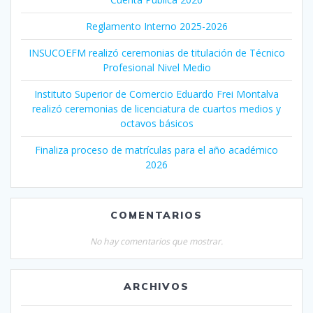
Reglamento Interno 2025-2026
INSUCOEFM realizó ceremonias de titulación de Técnico
Profesional Nivel Medio
Instituto Superior de Comercio Eduardo Frei Montalva
realizó ceremonias de licenciatura de cuartos medios y
octavos básicos
Finaliza proceso de matrículas para el año académico
2026
COMENTARIOS
No hay comentarios que mostrar.
ARCHIVOS