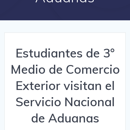
Estudiantes de 3°
Medio de Comercio
Exterior visitan el
Servicio Nacional
de Aduanas