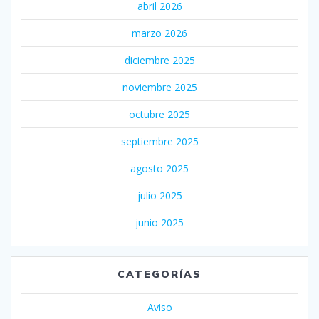
abril 2026
marzo 2026
diciembre 2025
noviembre 2025
octubre 2025
septiembre 2025
agosto 2025
julio 2025
junio 2025
CATEGORÍAS
Aviso